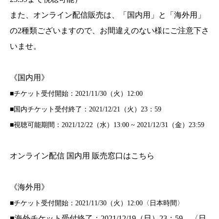
また、オンライン配信販売は、「国内用」と「海外用」
の2種類ございますので、お間違えのない様にご注意下さ
いませ。
《国内用》
■チケット受付開始：2021/11/30（火）12:00
■国内チケット受付終了：2021/12/21（火）23：59
■視聴可能期間：2021/12/22（水）13:00 ~ 2021/12/31（金）23:59
オンライン配信 国内用 販売窓口はこちら
《海外用》
■チケット受付開始：2021/11/30（火）12:00〈日本時間〉
■海外チケット受付終了：2021/12/19（日）23：59 〈日