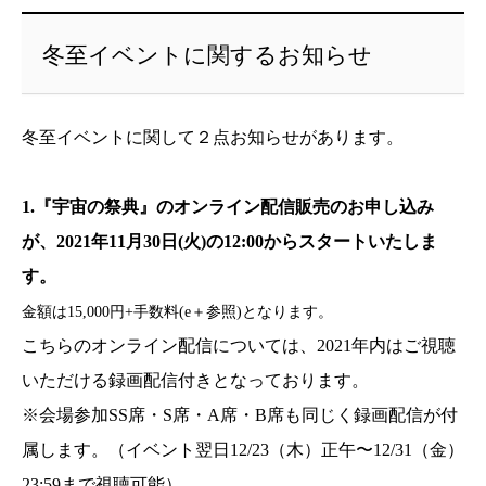
冬至イベントに関するお知らせ
冬至イベントに関して２点お知らせがあります。
1.『宇宙の祭典』のオンライン配信販売のお申し込み
が、2021年11月30日(火)の12:00からスタートいたしま
す。
金額は15,000円+手数料(e＋参照)となります。
こちらのオンライン配信については、2021年内はご視聴
いただける録画配信付きとなっております。
※会場参加SS席・S席・A席・B席も同じく録画配信が付
属します。（イベント翌日12/23（木）正午〜12/31（金）
23:59まで視聴可能）