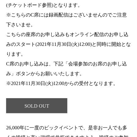
(チケットボード参照)となります。
※こちらのC席には録画配信はございませんのでご注意
下さいませ。
こちらの座席のお申し込みもオンライン配信のお申し込
みのスタート(2021年11月30日(火)12:00)と同時に開始とな
ります。
C席のお申し込みは、下記「会場参加のお席のお申し込
み」ボタンからお願いいたします。
※2021年11月30日(火)12:00からの受付となります。
SOLD OUT
26,000年に一度のビックイベントで、是非お一人でも多