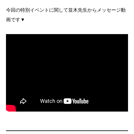
今回の特別イベントに関して並木先生からメッセージ動
画です▼