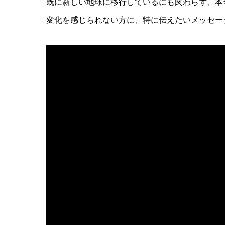
既に新しい地球に移行しているにも関わらず、本
変化を感じられない方に、特に伝えたいメッセー