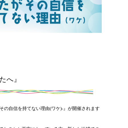
たへ』
その自信を持てない理由(ワケ)-』が開催されます