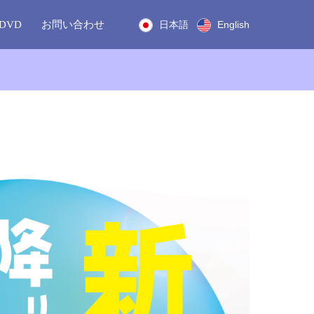
DVD
お問い合わせ
日本語
English