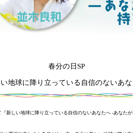
春分の日SP
しい地球に降り立っている自信のないあな
『新しい地球に降り立っている自信のないあなたへ -あなたが