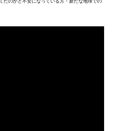
てたのかと不安になっている方・新たな地球での