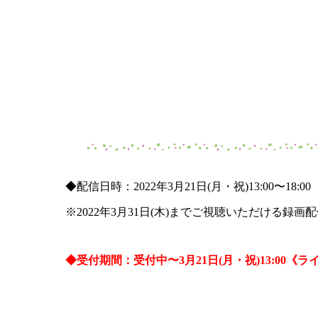
◆配信日時：2022年3月21日(月・祝)13:00〜18:00
※2022年3月31日(木)までご視聴いただける録
◆受付期間：受付中〜3月21日(月・祝)13:0