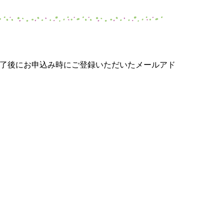
ト終了後にお申込み時にご登録いただいたメールアド