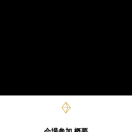
会場参加 概要