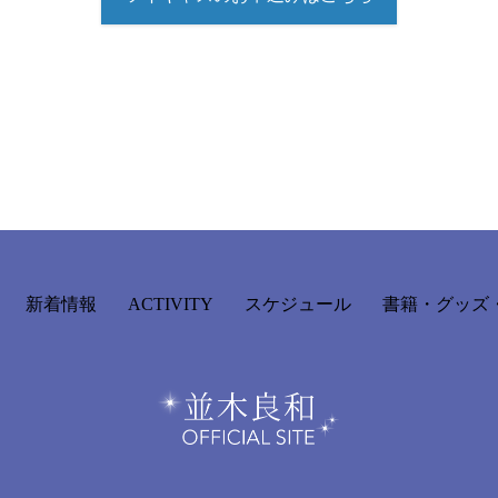
新着情報
ACTIVITY
スケジュール
書籍・グッズ・