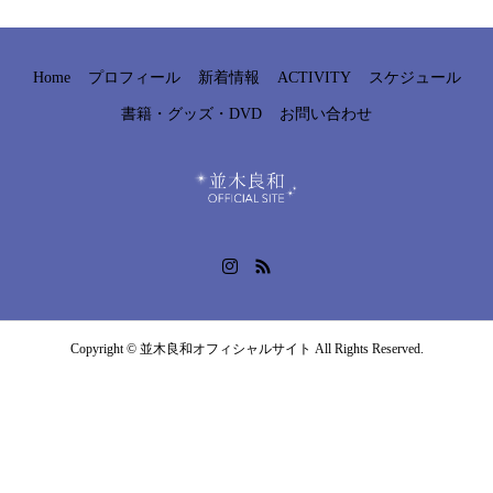
Home
プロフィール
新着情報
ACTIVITY
スケジュール
書籍・グッズ・DVD
お問い合わせ
Copyright © 並木良和オフィシャルサイト All Rights Reserved.