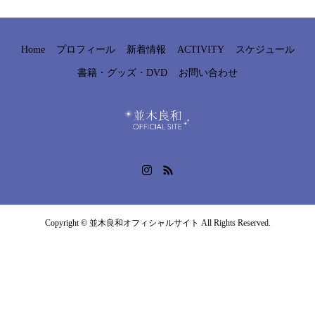
Home
プロフィール
新着情報
ACTIVITY
スケジュール
書籍・グッズ・DVD
お問い合わせ
Copyright © 並木良和オフィシャルサイト All Rights Reserved.