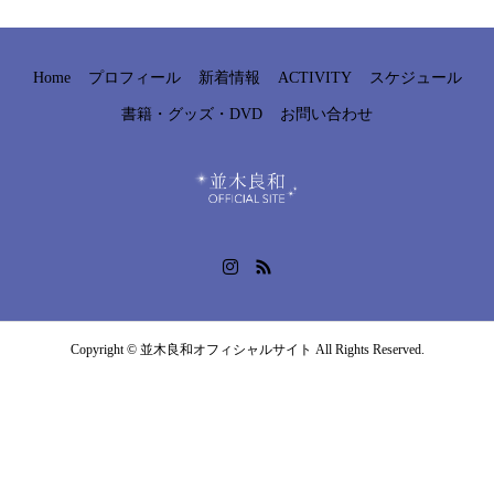
Home
プロフィール
新着情報
ACTIVITY
スケジュール
書籍・グッズ・DVD
お問い合わせ
Copyright © 並木良和オフィシャルサイト All Rights Reserved.