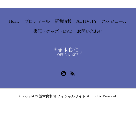
Home
プロフィール
新着情報
ACTIVITY
スケジュール
書籍・グッズ・DVD
お問い合わせ
Copyright © 並木良和オフィシャルサイト All Rights Reserved.