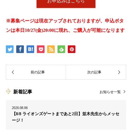
お申込みはこちら
※募集ページは現在アップされておりますが、申込ボタ
ンは本日10/27(金)20:00に現れ、ご購入が可能になります
新着記事
お知らせ一覧
2026.08.06
【8/8 ライオンズゲートまであと2日】並木先生からメッセ
ージ！