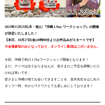
2023年11月23日(木・祝)に『沖縄１Day ワークショップ』の開催
が決定いたしました！
【本日、10月27日(金)20時00分よりお申込みがスタートです】
※会場参加のみとなっており、オンライン配信はございません。
今回、沖縄で初の１Dayワークショップ開催となります！
まだ、テーマは出ておりませんが、皆さまのご予定を調整いただ
ければ幸いです。
皆さまと沖縄の地でお会いできますことを、並木先生をはじめス
タッフ一同、今からワクワクとても楽しみにしております！