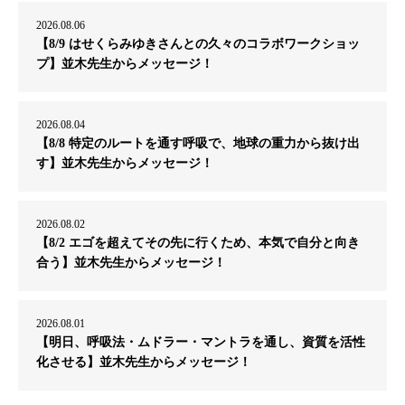
2026.08.06
【8/9 はせくらみゆきさんとの久々のコラボワークショッ
プ】並木先生からメッセージ！
2026.08.04
【8/8 特定のルートを通す呼吸で、地球の重力から抜け出
す】並木先生からメッセージ！
2026.08.02
【8/2 エゴを超えてその先に行くため、本気で自分と向き
合う】並木先生からメッセージ！
2026.08.01
【明日、呼吸法・ムドラー・マントラを通し、資質を活性
化させる】並木先生からメッセージ！