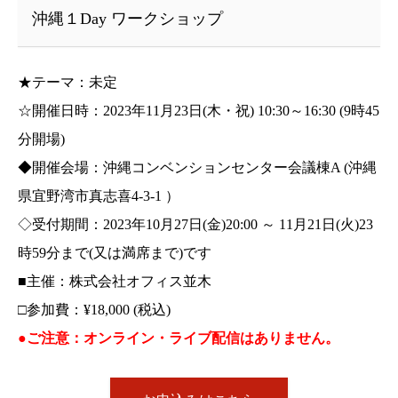
沖縄１Day ワークショップ
★テーマ：未定
☆開催日時：2023年11月23日(木・祝) 10:30～16:30 (9時45
分開場)
◆開催会場：沖縄コンベンションセンター会議棟A (沖縄
県宜野湾市真志喜4-3-1 ）
◇受付期間：2023年10月27日(金)20:00 ～ 11月21日(火)23
時59分まで(又は満席まで)です
■主催：株式会社オフィス並木
□参加費：¥18,000 (税込)
●ご注意：オンライン・ライブ配信はありません。