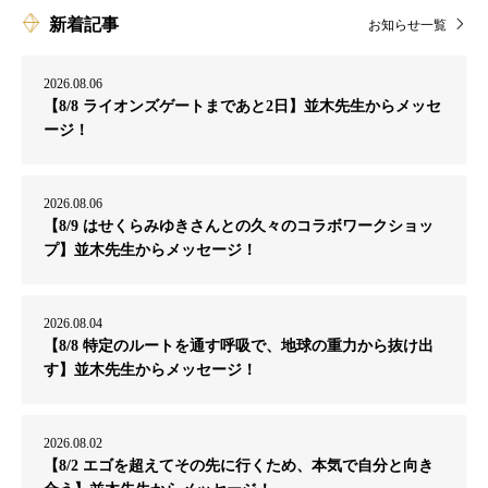
新着記事
お知らせ一覧
2026.08.06
【8/8 ライオンズゲートまであと2日】並木先生からメッセ
ージ！
2026.08.06
【8/9 はせくらみゆきさんとの久々のコラボワークショッ
プ】並木先生からメッセージ！
2026.08.04
【8/8 特定のルートを通す呼吸で、地球の重力から抜け出
す】並木先生からメッセージ！
2026.08.02
【8/2 エゴを超えてその先に行くため、本気で自分と向き