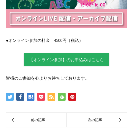
●オンライン参加の料金：4500円（税込）
【オンライン参加】のお申込みはこちら
皆様のご参加を心よりお待ちしております。