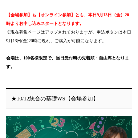
【会場参加】も【オンライン参加】とも、本日9月13日（金）20
時よりお申し込みスタートとなります。
※現在募集ページはアップされておりますが、申込ボタンは本日
9月13日(金)20時に現れ、ご購入が可能になります。
会場は、100名様限定で、当日受付時の先着順・自由席となりま
す。
★10/12統合の基礎WS【会場参加】