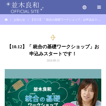
お知らせ
【10.12】「 統合の基礎ワークショップ」お申込みスタートです！
menu
【10.12】「 統合の基礎ワークショップ」お
申込みスタートです！
2024.09.13