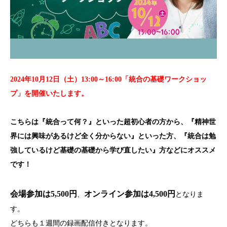
2024年10月12日（土）13:00～16:00「統合の基礎ワークショッ
プ」を開催いたします。
こちらは『統合って何？』といった超初心者の方から、『精神世
界には興味があるけど全く分からない』といった方、『統合は勉
強しているけど基礎の基礎から学び直したい』方などにオススメ
です！
会場参加は5,500円
オンライン参加は4,500円
、
となりま
す。
どちらも１週間の録画配信付きとなります。