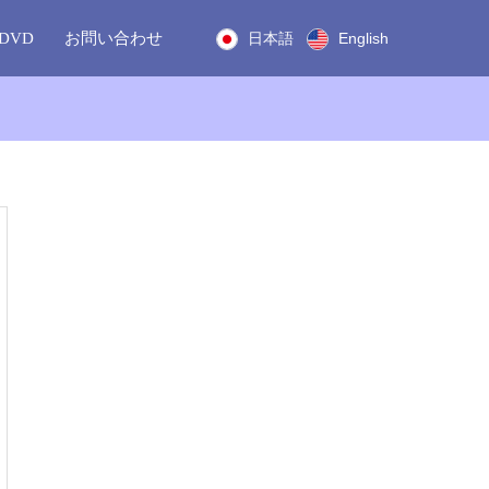
DVD
お問い合わせ
日本語
English