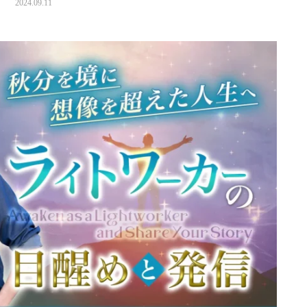
2024.09.11