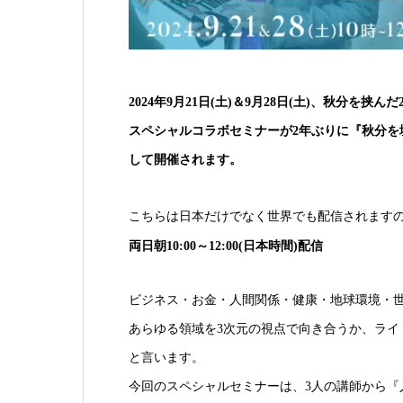
2024年9月21日(土)＆9月28日(土)、秋分
スペシャルコラボセミナーが2年ぶりに『秋分を
して開催されます。
こちらは日本だけでなく世界でも配信されます
両日朝10:00～12:00(日本時間)配信
ビジネス・お金・人間関係・健康・地球環境・世界
あらゆる領域を3次元の視点で向き合うか、ライ
と言います。
今回のスペシャルセミナーは、3人の講師から『