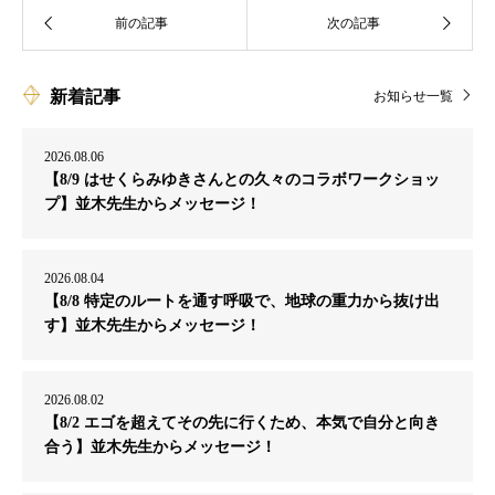
新着記事
お知らせ一覧
2026.08.06
【8/9 はせくらみゆきさんとの久々のコラボワークショッ
プ】並木先生からメッセージ！
2026.08.04
【8/8 特定のルートを通す呼吸で、地球の重力から抜け出
す】並木先生からメッセージ！
2026.08.02
【8/2 エゴを超えてその先に行くため、本気で自分と向き
合う】並木先生からメッセージ！