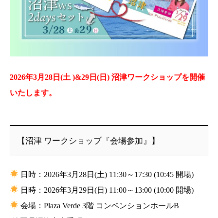
2026年3月28日(土 )&29日(日) 沼津ワークショップを開催
いたします。
【沼津 ワークショップ『会場参加』】
日時：2026年3月28日(土) 11:30～17:30 (10:45 開場)
日時：2026年3月29日(日) 11:00～13:00 (10:00 開場)
会場：Plaza Verde 3階 コンベンションホールB