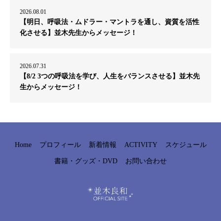
2026.08.01
【明日、呼吸法・ムドラー・マントラを通し、資質を活性
化させる】並木先生からメッセージ！
2026.07.31
【8/2 3つの呼吸法を学び、人生をバランスさせる】並木先
生からメッセージ！
Home
プロフィール
新着情報
ACTIVITY
スケジュール
書籍・グッズ・DVD
お問い合わせ