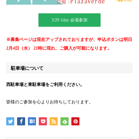
3/29 1day 会場参加
※募集ページは現在アップされておりますが、申込ボタンは明日
2月4日（水） 21時に現れ、ご購入が可能になります。
駐車場について
西駐車場と東駐車場をご利用ください。
皆様のご参加を心よりお待ちしております。