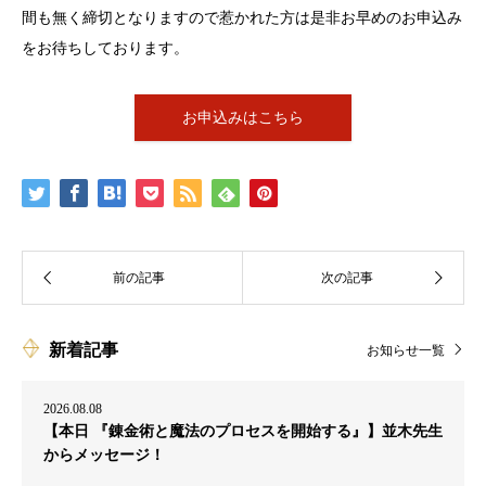
間も無く締切となりますので惹かれた方は是非お早めのお申込み
をお待ちしております。
お申込みはこちら
新着記事
お知らせ一覧
2026.08.08
【本日 『錬金術と魔法のプロセスを開始する』】並木先生
からメッセージ！