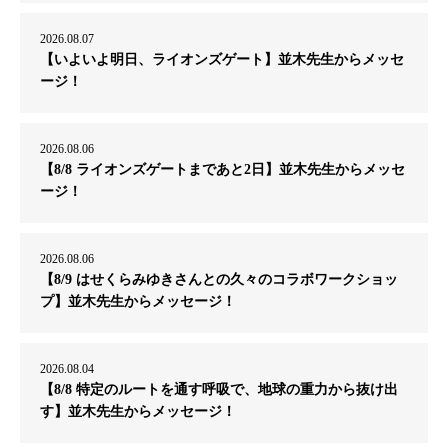
2026.08.07
【いよいよ明日、ライオンズゲート】並木先生からメッセ
ージ！
2026.08.06
【8/8 ライオンズゲートまであと2日】並木先生からメッセ
ージ！
2026.08.06
【8/9 はせくらみゆきさんとの久々のコラボワークショッ
プ】並木先生からメッセージ！
2026.08.04
【8/8 特定のルートを通す呼吸で、地球の重力から抜け出
す】並木先生からメッセージ！