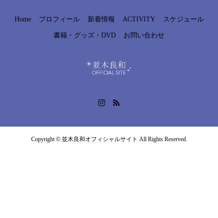
Home
プロフィール
新着情報
ACTIVITY
スケジュール
書籍・グッズ・DVD
お問い合わせ
Copyright © 並木良和オフィシャルサイト All Rights Reserved.