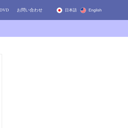
DVD
お問い合わせ
日本語
English