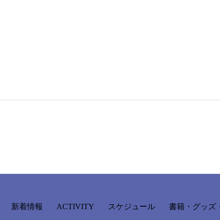
新着情報
ACTIVITY
スケジュール
書籍・グッズ・