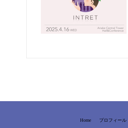
Home
プロフィール