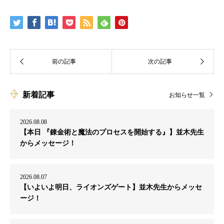
新着記事
お知らせ一覧
2026.08.08
【本日 『錬金術と魔法のプロセスを開始する』】並木先生
からメッセージ！
2026.08.07
【いよいよ明日、ライオンズゲート】並木先生からメッセ
ージ！