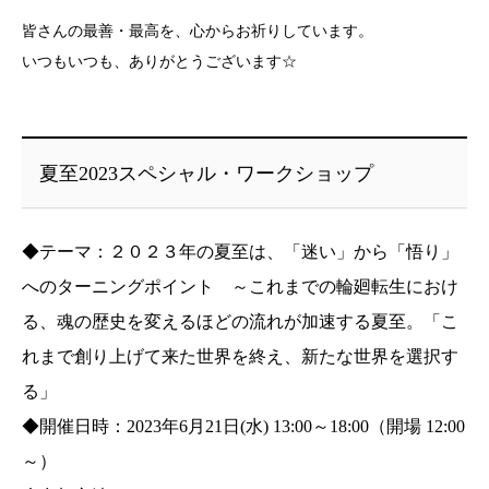
皆さんの最善・最高を、心からお祈りしています。
いつもいつも、ありがとうございます☆
夏至2023スペシャル・ワークショップ
◆テーマ：２０２３年の夏至は、「迷い」から「悟り」
へのターニングポイント ～これまでの輪廻転生におけ
る、魂の歴史を変えるほどの流れが加速する夏至。「こ
れまで創り上げて来た世界を終え、新たな世界を選択す
る」
◆開催日時：2023年6月21日(水) 13:00～18:00（開場 12:00
～）