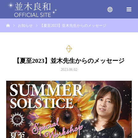
お知らせ
【夏至2023】並木先生からのメッセージ
menu
【夏至2023】並木先生からのメッセージ
2023.06.02