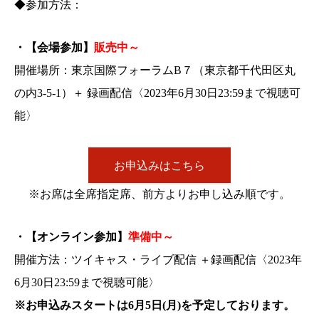
◆参加方法：
・【会場参加】
販売中～
開催場所：東京国際フォーラムB７（東京都千代田区丸
の内3-5-1）＋ 録画配信〈2023年6月30日23:59まで視聴可
能〉
お申込みはこちら
※お席は全席指定席、前方よりお申し込み順です。
・【オンライン参加】
準備中～
開催方法：ツイキャス・ライブ配信 ＋録画配信〈2023年
6月30日23:59まで視聴可能〉
※お申込みスタートは6月5日(月)を予定しております。