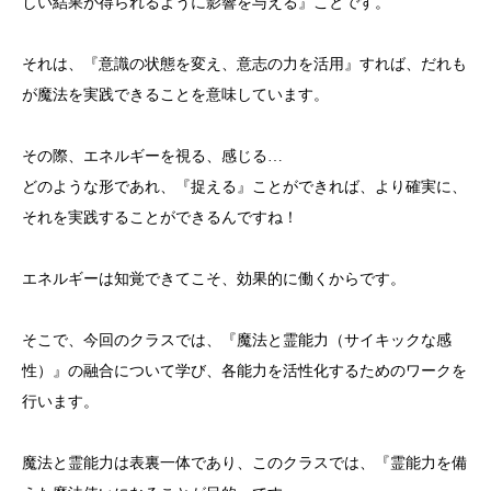
しい結果が得られるように影響を与える』ことです。
それは、『意識の状態を変え、意志の力を活用』すれば、だれも
が魔法を実践できることを意味しています。
その際、エネルギーを視る、感じる…
どのような形であれ、『捉える』ことができれば、より確実に、
それを実践することができるんですね！
エネルギーは知覚できてこそ、効果的に働くからです。
そこで、今回のクラスでは、『魔法と霊能力（サイキックな感
性）』の融合について学び、各能力を活性化するためのワークを
行います。
魔法と霊能力は表裏一体であり、このクラスでは、『霊能力を備