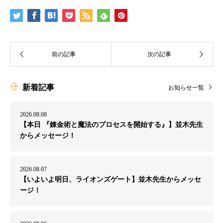
新着記事
お知らせ一覧
2026.08.08
【本日 『錬金術と魔法のプロセスを開始する』】並木先生
からメッセージ！
2026.08.07
【いよいよ明日、ライオンズゲート】並木先生からメッセ
ージ！