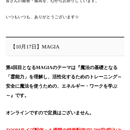
皆さんの最善・最高を、心からお祈りしています。
いつもいつも、ありがとうございます☆
【10月17日】MAGIA
第4回目となるMAGIAのテーマは『魔法の基礎となる
「霊能力」を理解し、活性化するためのトレーニング～
安全に魔法を使うための、エネルギー・ワークを学ぶ
～』です。
オンラインですので定員はございません。