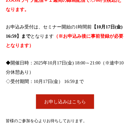
ZOOMライブ配信＋１週間の録画配信で7,700円(税込)と
なります。
お申込み受付は、セミナー開始の1時間前
【10月17日(金)
16:59】まで
となります
（※お申込み後に事前登録が必要
となります）
◆開催日時：2025年10月17日(金) 18:00～21:00（※途中10
分休憩あり）
◇受付期間：10月17日(金） 16:59まで
お申し込みはこちら
皆様のご参加を心よりお待ちしております。