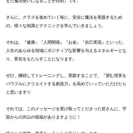
えた魔法使いになることが目的』です。
さらに、クラスを進めていく毎に、安全に魔法を実践するため
の、様々な知識とテクニックを学んでいきましょう。
それは、『健康』『人間関係』『お金』『自己実現』といった、
人生のあらゆる領域にポジティブな影響を与えるエネルギーとな
り、変化をもたらすことになります。
ぜひ、継続してトレーニングし、実践することで、『望む現実を
パワフルにクリエイトする創造力』を高めていっていただけたら
と思います☆
それでは、このメッセージを受け取ってくださった皆さんに、宇
宙からの沢山の祝福がありますように！