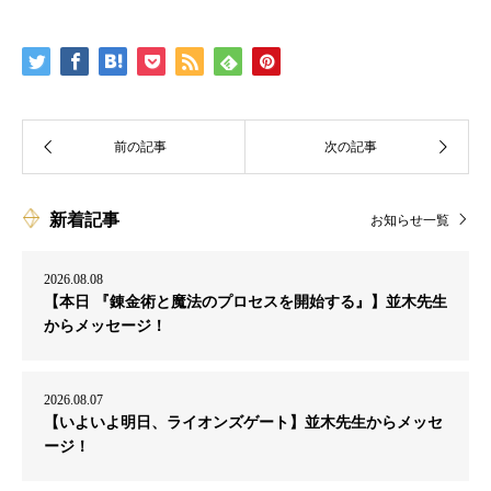
新着記事
お知らせ一覧
2026.08.08
【本日 『錬金術と魔法のプロセスを開始する』】並木先生
からメッセージ！
2026.08.07
【いよいよ明日、ライオンズゲート】並木先生からメッセ
ージ！