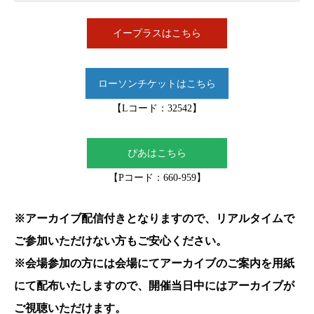
イープラスはこちら
ローソンチケットはこちら
【Lコード：32542】
ぴあはこちら
【Pコード：660-959】
※アーカイブ配信付きとなりますので、リアルタイムで
ご参加いただけない方もご安心ください。
※会場参加の方には会場にてアーカイブのご案内を用紙
にて配布いたしますので、開催当日中にはアーカイブが
ご視聴いただけます。