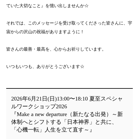
ていた大切なこと』を憶い出しませんか☆
それでは、このメッセージを受け取ってくださった皆さんに、宇
宙からの沢山の祝福がありますように！
皆さんの最善・最高を、心からお祈りしています。
いつもいつも、ありがとうございます☆
2026年6月21日(日)13:00〜18:10 夏至スペシャ
ルワークショップ2026
『Make a new departure（新たなる出発）～新
体制へとシフトする「
日本神界」と共に、
「心機一転」人生を立て直す～』