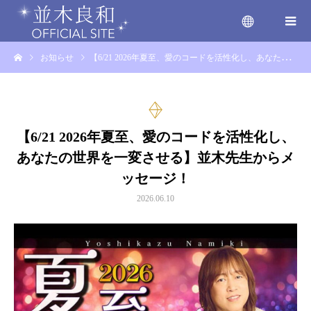
お知らせ
【6/21 2026年夏至、愛のコードを活性化し、あなたの世界を一変させる】並木先生からメッセージ！
menu
【6/21 2026年夏至、愛のコードを活性化し、
あなたの世界を一変させる】並木先生からメ
ッセージ！
2026.06.10