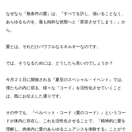
なぜなら『無条件の愛』は、『すべてを許し、強いることなく、
あらゆるものを、最も純粋な状態へと「変容させてしまう」』か
ら。
愛とは、それだけパワフルなエネルギーなのです。
では、そうなるためには、どうしたら良いのでしょうか？
今月２１日に開催される『夏至のスペシャル・イベント』では、
僕たちの内に宿る、様々な『コード』を活性化させていくこと
は、既にお伝えした通りです。
その中でも、『ベルベット・コード（愛のコード）』というコー
ドが体内に存在し、これを活性化させることで、『精神的に愛を
理解し、肉体内に愛のあらゆるニュアンスを体験する』ことがで