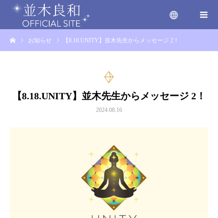
お知らせ
【8.18.UNITY】並木先生からメッセージ 2！
menu
【8.18.UNITY】並木先生からメッセージ 2！
2024.08.16