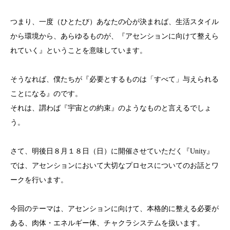
つまり、一度（ひとたび）あなたの心が決まれば、生活スタイル
から環境から、あらゆるものが、『アセンションに向けて整えら
れていく』ということを意味しています。
そうなれば、僕たちが『必要とするものは「すべて」与えられる
ことになる』のです。
それは、謂わば『宇宙との約束』のようなものと言えるでしょ
う。
さて、明後日８月１８日（日）に開催させていただく『Unity』
では、アセンションにおいて大切なプロセスについてのお話とワ
ークを行います。
今回のテーマは、アセンションに向けて、本格的に整える必要が
ある、肉体・エネルギー体、チャクラシステムを扱います。