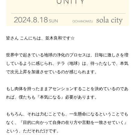
皆さん こんにちは、並木良和です☆
世界中で起きている地球の浄化のプロセスは、日毎に激しさを増
しているように感じられ、テラ（地球）は、待ったなしで、本気
で次元上昇を加速させているのが感じられます。
もし肉体を持ったままアセンションすることを決めているのであ
れば、僕たちも『本気になる』必要があります。
もちろん、それは力むことでも、一生懸命になるということでも
なく、『目的に向かって自身の在り方や言動を一致させていく』
という、ただそれだけです。