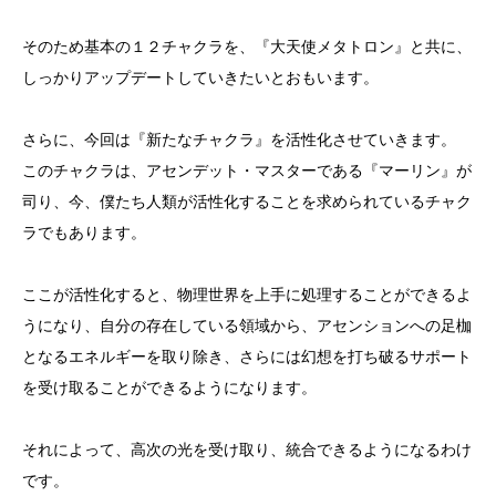
そのため基本の１２チャクラを、『大天使メタトロン』と共に、
しっかりアップデートしていきたいとおもいます。
さらに、今回は『新たなチャクラ』を活性化させていきます。
このチャクラは、アセンデット・マスターである『マーリン』が
司り、今、僕たち人類が活性化することを求められているチャク
ラでもあります。
ここが活性化すると、物理世界を上手に処理することができるよ
うになり、自分の存在している領域から、アセンションへの足枷
となるエネルギーを取り除き、さらには幻想を打ち破るサポート
を受け取ることができるようになります。
それによって、高次の光を受け取り、統合できるようになるわけ
です。