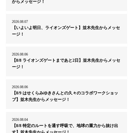
からメッセージ！
2026.08.07
【いよいよ明日、ライオンズゲート】並木先生からメッセ
ージ！
2026.08.06
【8/8 ライオンズゲートまであと2日】並木先生からメッセ
ージ！
2026.08.06
【8/9 はせくらみゆきさんとの久々のコラボワークショッ
プ】並木先生からメッセージ！
2026.08.04
【8/8 特定のルートを通す呼吸で、地球の重力から抜け出
す】並木先生からメッセージ！