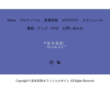
Home
プロフィール
新着情報
ACTIVITY
スケジュール
書籍・グッズ・DVD
お問い合わせ
Copyright © 並木良和オフィシャルサイト All Rights Reserved.