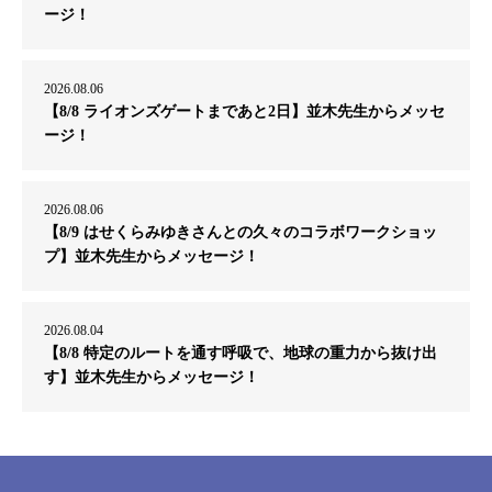
ージ！
2026.08.06
【8/8 ライオンズゲートまであと2日】並木先生からメッセ
ージ！
2026.08.06
【8/9 はせくらみゆきさんとの久々のコラボワークショッ
プ】並木先生からメッセージ！
2026.08.04
【8/8 特定のルートを通す呼吸で、地球の重力から抜け出
す】並木先生からメッセージ！