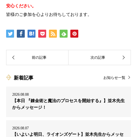
安心ください。
皆様のご参加を心よりお待ちしております。
新着記事
お知らせ一覧
2026.08.08
【本日 『錬金術と魔法のプロセスを開始する』】並木先生
からメッセージ！
2026.08.07
【いよいよ明日、ライオンズゲート】並木先生からメッセ