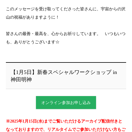
このメッセージを受け取ってくださった皆さんに、宇宙からの沢
山の祝福がありますように！
皆さんの最善・最高を、心からお祈りしています。 いつもいつ
も、ありがとうございます☆
【1月5日】新春スペシャルワークショップ in
神田明神
オンライン参加お申し込み
※2025年1月15日(水)までご覧いただけるアーカイブ配信付きと
なっておりますので、リアルタイムでご参加いただけない方もご