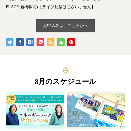
PLACE 新橋駅前)【ライブ配信はございません】
お申込みは、こちらから
8月のスケジュール