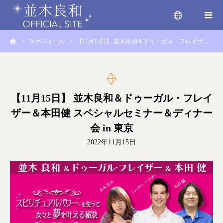
スケジュール
【11月15日】 並木良和＆ドゥーガル・フレイザー＆本田健 スペシャルセミナー＆ディナー会 in 東京
menu
【11月15日】 並木良和＆ドゥーガル・フレイ
ザー＆本田健 スペシャルセミナー＆ディナー
会 in 東京
2022年11月15日