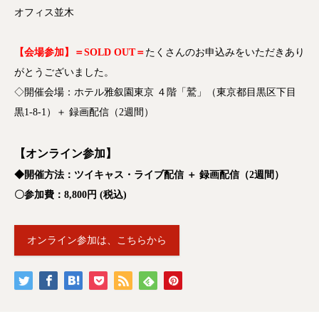
オフィス並木
【会場参加】＝SOLD OUT＝
たくさんのお申込みをいただきあり
がとうございました。
◇開催会場：ホテル雅叙園東京 ４階「鷲」（東京都目黒区下目
黒1-8-1）＋ 録画配信（2週間）
【オンライン参加】
◆開催方法：ツイキャス・ライブ配信 ＋ 録画配信（2週間）
〇参加費：8,800円 (税込)
オンライン参加は、こちらから