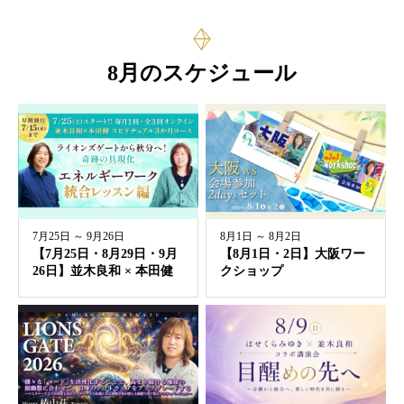
8月のスケジュール
7月25日 ～ 9月26日
8月1日 ～ 8月2日
【7月25日・8月29日・9月
【8月1日・2日】大阪ワー
26日】並木良和 × 本田...
クショップ