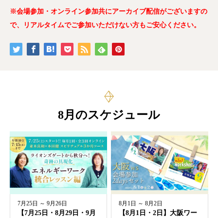
※会場参加・オンライン参加共にアーカイブ配信がございますの
で、リアルタイムでご参加いただけない方もご安心ください。
8月のスケジュール
7月25日 ～ 9月26日
8月1日 ～ 8月2日
【7月25日・8月29日・9月
【8月1日・2日】大阪ワー