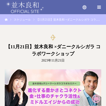
スケジュール
【11月21日】並木良和 ×ダニークルシガラ コラボワークショップ
menu
【11月21日】並木良和 ×ダニークルシガラ コ
ラボワークショップ
2023年11月21日