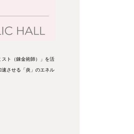
ミスト（錬金術師）」を活
加速させる「炎」のエネル