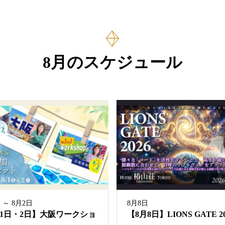
8月のスケジュール
 ～ 8月2日
8月8日
月1日・2日】大阪ワークショ
【8月8日】LIONS GATE 20