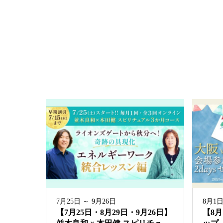
7月25日 ～ 9月26日
8月1日
【7月25日・8月29日・9月26日】
【8