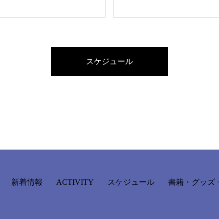
スケジュール
新着情報
ACTIVITY
スケジュール
書籍・グッズ・