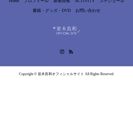
Home
プロフィール
新着情報
ACTIVITY
スケジュール
書籍・グッズ・DVD
お問い合わせ
Copyright © 並木良和オフィシャルサイト All Rights Reserved.