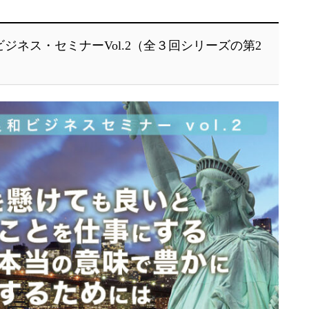
ビジネス・セミナーVol.2（全３回シリーズの第2