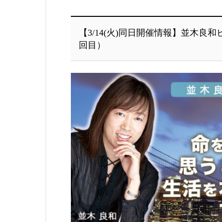
【3/14(火)同日開催情報】並木良和
回目）