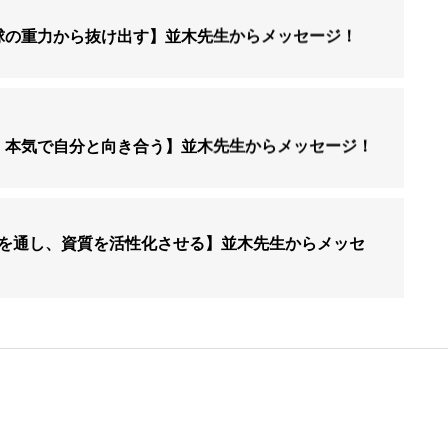
地球の重力から抜け出す】並木先生からメッセージ！
め、本気で自分と向き合う】並木先生からメッセージ！
を通し、資質を活性化させる】並木先生からメッセ