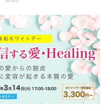
2023.03.13