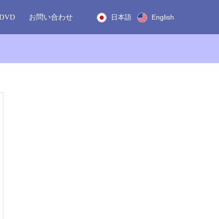
DVD
お問い合わせ
日本語
English