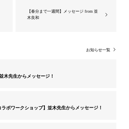
【春分まで一週間】メッセージ from 並
木良和
お知らせ一覧
日】並木先生からメッセージ！
のコラボワークショップ】並木先生からメッセージ！