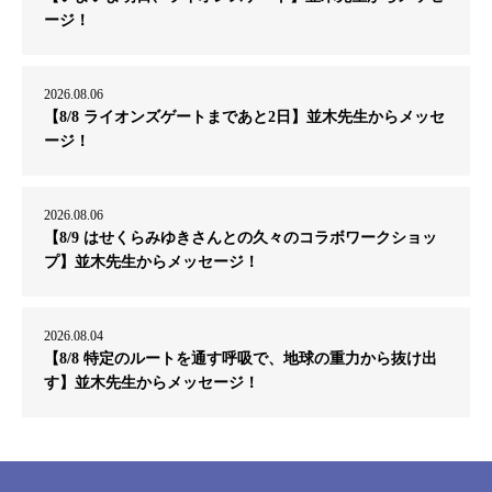
ージ！
2026.08.06
【8/8 ライオンズゲートまであと2日】並木先生からメッセ
ージ！
2026.08.06
【8/9 はせくらみゆきさんとの久々のコラボワークショッ
プ】並木先生からメッセージ！
2026.08.04
【8/8 特定のルートを通す呼吸で、地球の重力から抜け出
す】並木先生からメッセージ！