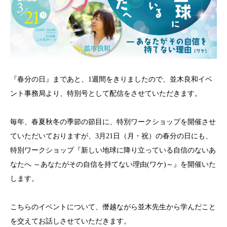
『春分の日』まであと、1週間をきりましたので、並木良和イベ
ント事務局より、特別号として配信をさせていただきます。
毎年、春夏秋冬の季節の節目に、特別ワークショップを開催させ
ていただいておりますが、3月21日（月・祝）の春分の日にも、
特別ワークショップ『新しい地球に降り立っている自信のないあ
なたへ ～あなたがその自信を持てない理由(ワケ)～』を開催いた
します。
こちらのイベントについて、僭越ながら並木先生から学んだこと
を交えてお話しさせていただきます。