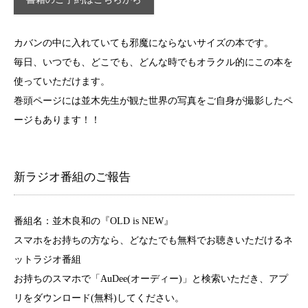
カバンの中に入れていても邪魔にならないサイズの本です。
毎日、いつでも、どこでも、どんな時でもオラクル的にこの本を
使っていただけます。
巻頭ページには並木先生が観た世界の写真をご自身が撮影したペ
ージもあります！！
新ラジオ番組のご報告
番組名：並木良和の『OLD is NEW』
スマホをお持ちの方なら、どなたでも無料でお聴きいただけるネ
ットラジオ番組
お持ちのスマホで「AuDee(オーディー)」と検索いただき、アプ
リをダウンロード(無料)してください。