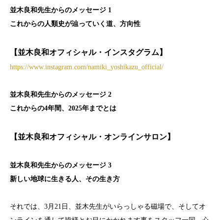
並木良和先生からのメッセージ 1
これからの人類史が辿っていく道、方向性
【並木良和オフィシャル・インスタグラム】
https://www.instagram.com/namiki_yoshikazu_official/
並木良和先生からのメッセージ 2
これからの4年間、2025年までとは
【並木良和オフィシャル・オンラインサロン】
並木良和先生からのメッセージ 3
新しい地球に生きる人、その生き方
それでは、3月21日、並木先生がいらっしゃる磁場で、そしてオ